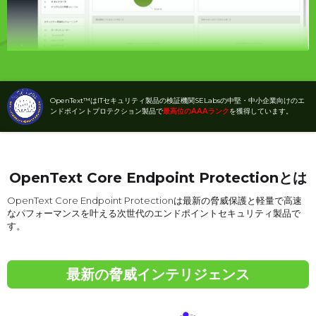
OpenText™はITセキュリティ製品の検証機関SELabsの中堅・中小企業向けのエ
ンドポイントプロテクション製品で
最高位のAAAランク
を獲得しています。
OpenText Core Endpoint Protectionとは
OpenText Core Endpoint Protectionは最新の脅威保護と軽量で高速
なパフォーマンスを叶える次世代のエンドポイントセキュリティ製品で
す。
最新の脅威インテリジェンス