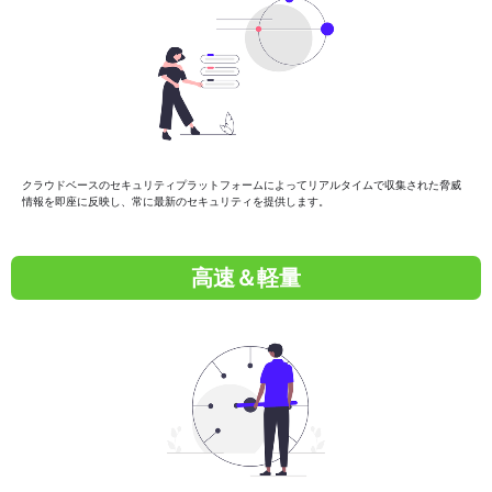
クラウドベースのセキュリティプラットフォームによってリアルタイムで収集された脅威
情報を即座に反映し、常に最新のセキュリティを提供します。
高速＆軽量